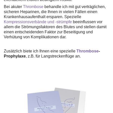
Bei akuter
Thrombose
behandle ich mit gut verträglichen,
sicheren Heparinen, die Ihnen in vielen Fällen einen
Krankenhausaufenthalt ersparen. Spezielle
Kompressionsverbände und -strümpfe
beeinflussen vor
allem die Strömungsfaktoren des Blutes und stellen damit
einen entscheidenden Faktor zur Beseitigung und
Verhütung von Komplikationen dar.
Zusätzlich biete ich Ihnen eine spezielle
Thrombose
-
Prophylaxe
, z.B. für Langstreckenflüge an.